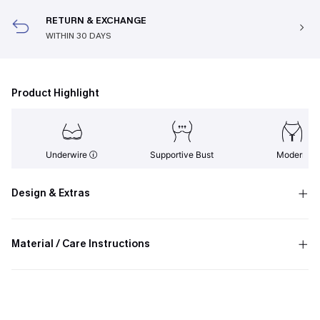
RETURN & EXCHANGE
WITHIN 30 DAYS
Product Highlight
Underwire
Supportive Bust
Modern
Design & Extras
Material / Care Instructions