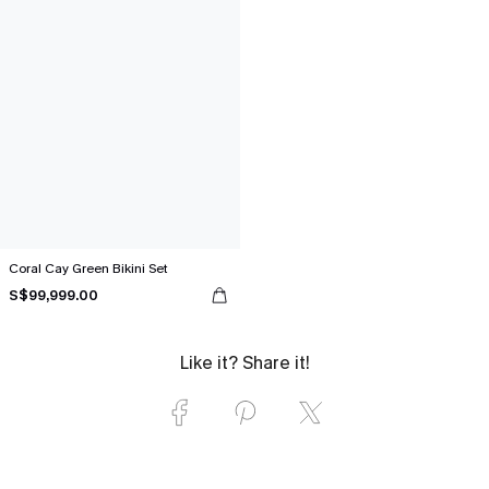
Coral Cay Green Bikini Set
S$99,999.00
Like it? Share it!