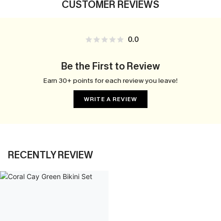
CUSTOMER REVIEWS
0.0
Be the First to Review
Earn 30+ points for each review you leave!
WRITE A REVIEW
RECENTLY REVIEW